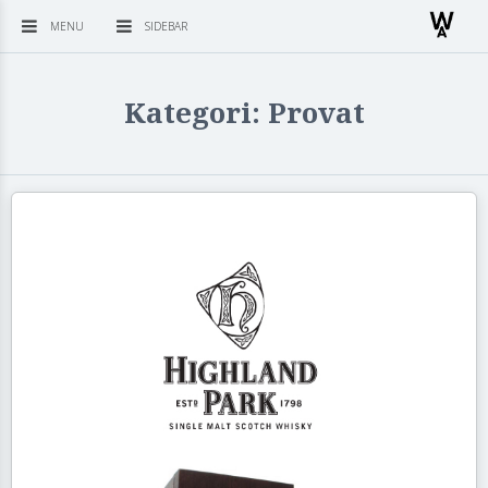
MENU
SIDEBAR
Kategori: Provat