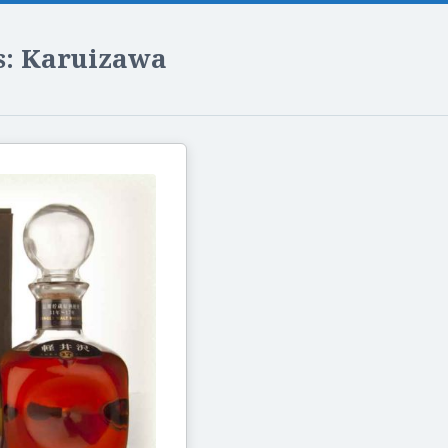
s: Karuizawa