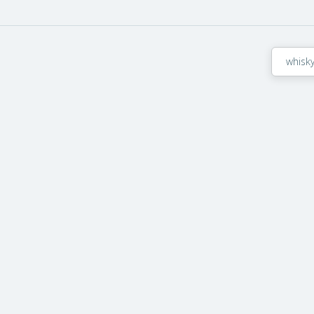
whisky