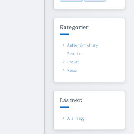
Kategorier
Åsikter om whisky
Favoriter
Provat
Resor
Läs mer:
Alla inlägg