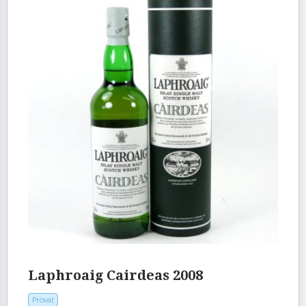
Laphroaig Cairdeas 2008
Provat