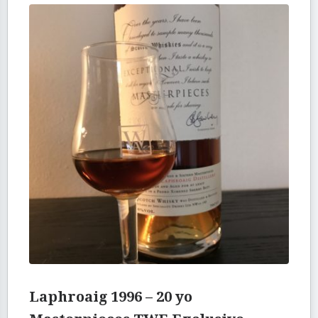
Laphroaig 1996 – 20 yo