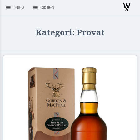
MENU
SIDEBAR
Kategori: Provat