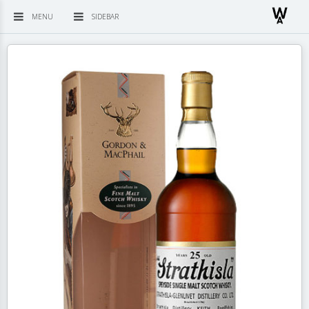
MENU
SIDEBAR