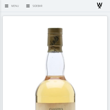
MENU
SIDEBAR