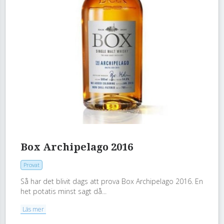
Box Archipelago 2016
Provat
Så har det blivit dags att prova Box Archipelago 2016. En
het potatis minst sagt då...
Läs mer