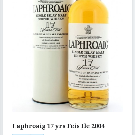
Laphroaig 17 yrs Feis Ile 2004